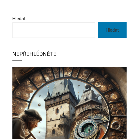
Hledat
Hledat
NEPŘEHLÉDNĚTE