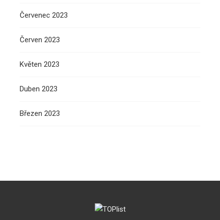
Červenec 2023
Červen 2023
Květen 2023
Duben 2023
Březen 2023