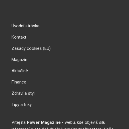
Úvodní stránka
Kontakt
Zásady cookies (EU)
Magazín
Aktuálně
Finance
Zdraví a styl
Tipy a triky
Vítej na
Power Magazine
- webu, kde objevíš sílu