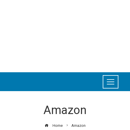
Amazon
Home
Amazon