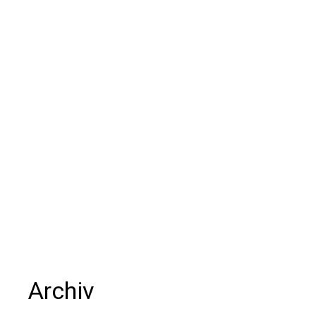
Archiv