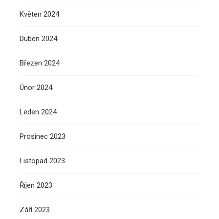
Květen 2024
Duben 2024
Březen 2024
Únor 2024
Leden 2024
Prosinec 2023
Listopad 2023
Říjen 2023
Září 2023