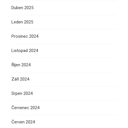
Duben 2025
Leden 2025
Prosinec 2024
Listopad 2024
Říjen 2024
Září 2024
Srpen 2024
Červenec 2024
Červen 2024