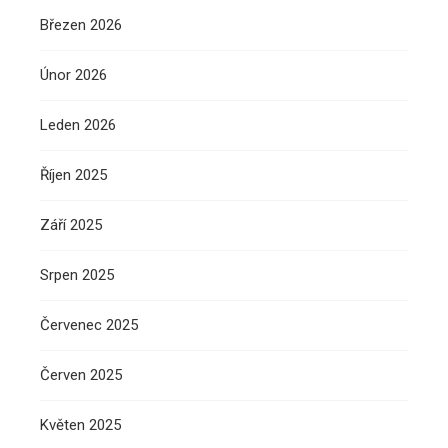
Březen 2026
Únor 2026
Leden 2026
Říjen 2025
Září 2025
Srpen 2025
Červenec 2025
Červen 2025
Květen 2025