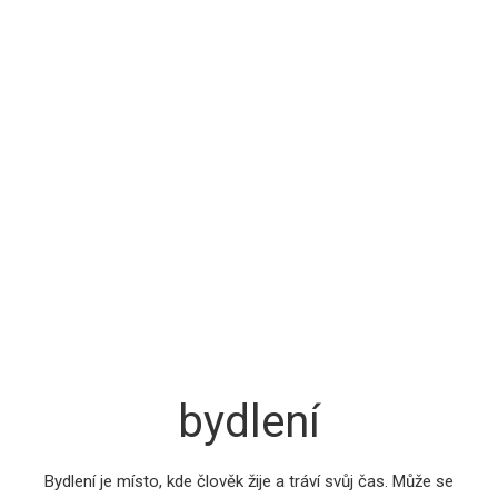
bydlení
Bydlení je místo, kde člověk žije a tráví svůj čas. Může se