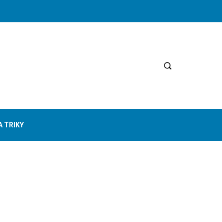
A TRIKY