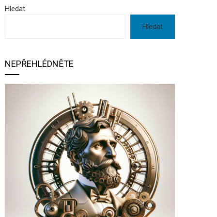
Hledat
Hledat
NEPŘEHLÉDNĚTE