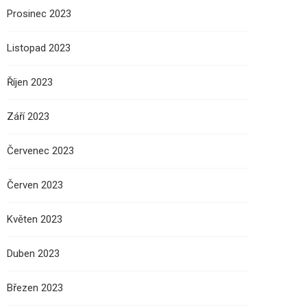
Prosinec 2023
Listopad 2023
Říjen 2023
Září 2023
Červenec 2023
Červen 2023
Květen 2023
Duben 2023
Březen 2023