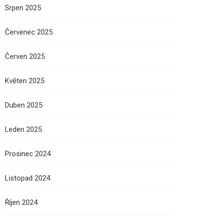
Srpen 2025
Červenec 2025
Červen 2025
Květen 2025
Duben 2025
Leden 2025
Prosinec 2024
Listopad 2024
Říjen 2024