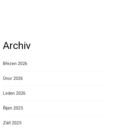
Archiv
Březen 2026
Únor 2026
Leden 2026
Říjen 2025
Září 2025