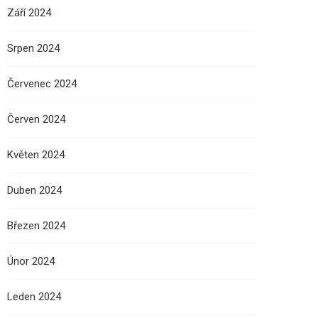
Září 2024
Srpen 2024
Červenec 2024
Červen 2024
Květen 2024
Duben 2024
Březen 2024
Únor 2024
Leden 2024