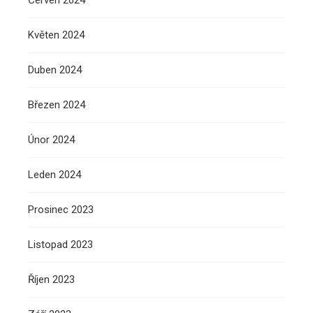
Červen 2024
Květen 2024
Duben 2024
Březen 2024
Únor 2024
Leden 2024
Prosinec 2023
Listopad 2023
Říjen 2023