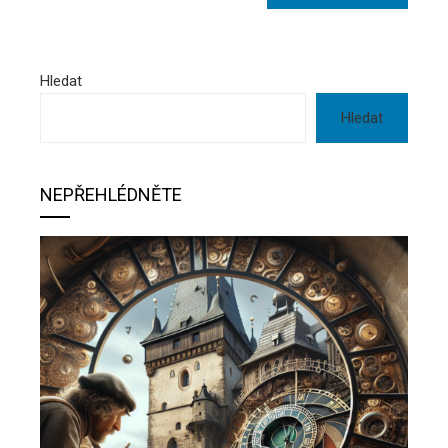
Hledat
Hledat
NEPŘEHLÉDNĚTE