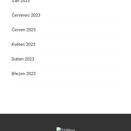
Září 2023
Červenec 2023
Červen 2023
Květen 2023
Duben 2023
Březen 2023