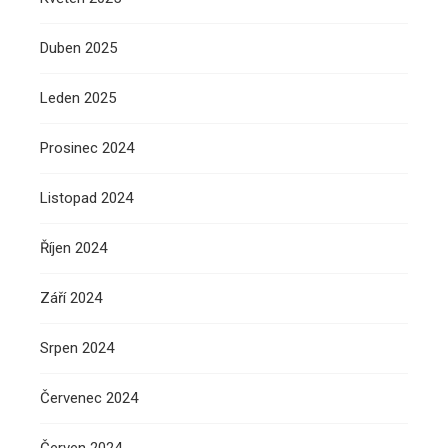
Duben 2025
Leden 2025
Prosinec 2024
Listopad 2024
Říjen 2024
Září 2024
Srpen 2024
Červenec 2024