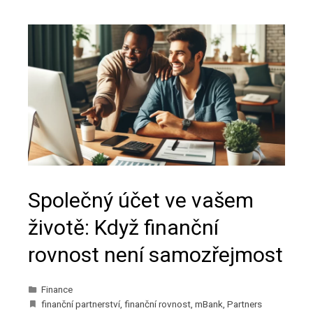
Společný účet ve vašem
životě: Když finanční
rovnost není samozřejmost
Finance
finanční partnerství
,
finanční rovnost
,
mBank
,
Partners