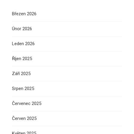
Březen 2026
Únor 2026
Leden 2026
Říjen 2025
Září 2025
Srpen 2025
Červenec 2025
Červen 2025
Květen 2025