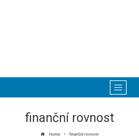
finanční rovnost
Home
finanční rovnost