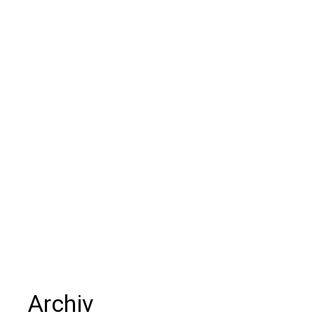
Archiv