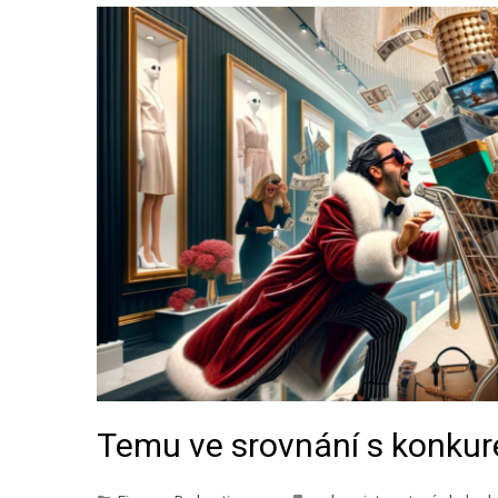
Temu ve srovnání s konkure