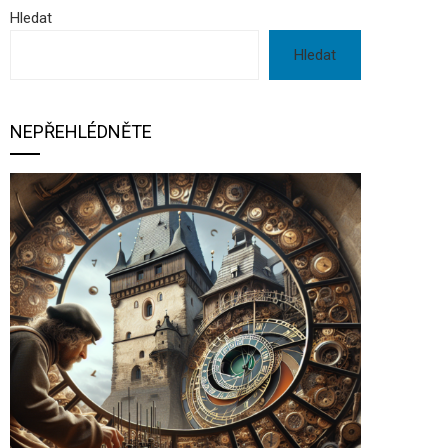
Hledat
Hledat
NEPŘEHLÉDNĚTE