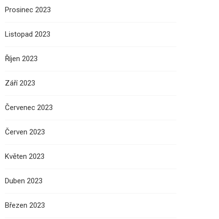
Prosinec 2023
Listopad 2023
Říjen 2023
Září 2023
Červenec 2023
Červen 2023
Květen 2023
Duben 2023
Březen 2023