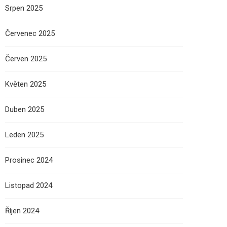
Srpen 2025
Červenec 2025
Červen 2025
Květen 2025
Duben 2025
Leden 2025
Prosinec 2024
Listopad 2024
Říjen 2024