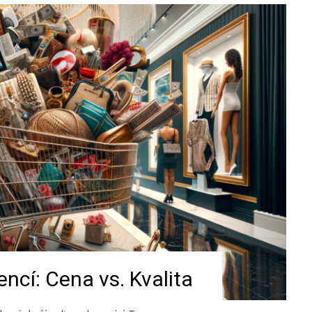
ncí: Cena vs. Kvalita