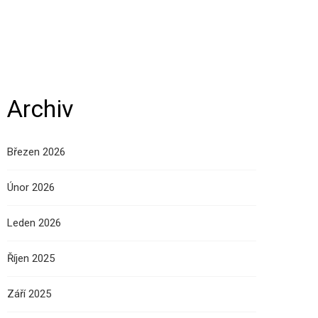
Archiv
Březen 2026
Únor 2026
Leden 2026
Říjen 2025
Září 2025