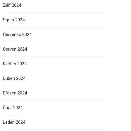
Září 2024
Srpen 2024
Červenec 2024
Červen 2024
Květen 2024
Duben 2024
Březen 2024
Únor 2024
Leden 2024