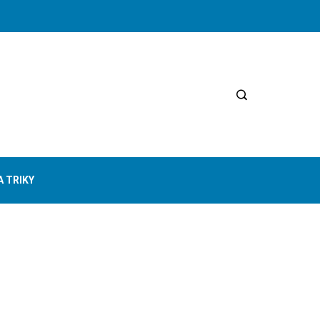
A TRIKY