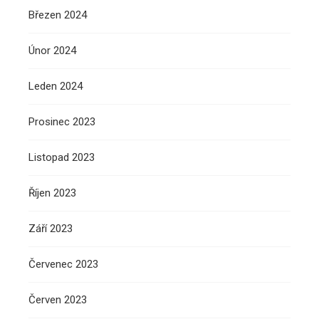
Březen 2024
Únor 2024
Leden 2024
Prosinec 2023
Listopad 2023
Říjen 2023
Září 2023
Červenec 2023
Červen 2023