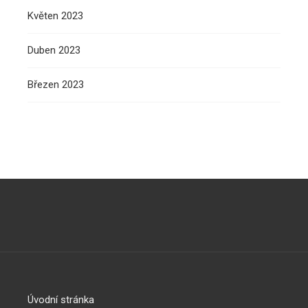
Květen 2023
Duben 2023
Březen 2023
Úvodní stránka