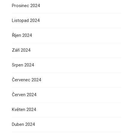
Prosinec 2024
Listopad 2024
Říjen 2024
Září 2024
Srpen 2024
Červenec 2024
Červen 2024
Květen 2024
Duben 2024