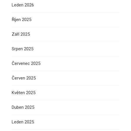
Leden 2026
Říjen 2025
Září 2025
Srpen 2025
Červenec 2025
Červen 2025
Květen 2025
Duben 2025
Leden 2025