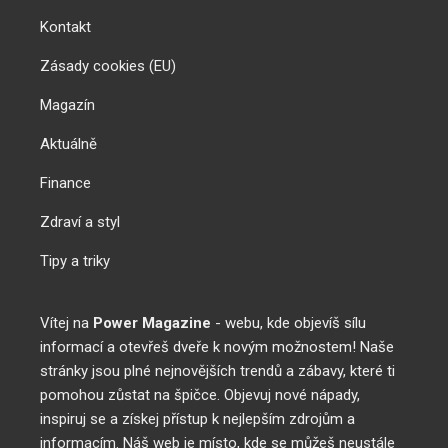
Kontakt
Zásady cookies (EU)
Magazín
Aktuálně
Finance
Zdraví a styl
Tipy a triky
Vítej na
Power Magazine
- webu, kde objevíš sílu
informací a otevřeš dveře k novým možnostem! Naše
stránky jsou plné nejnovějších trendů a zábavy, které ti
pomohou zůstat na špičce. Objevuj nové nápady,
inspiruj se a získej přístup k nejlepším zdrojům a
informacím. Náš web je místo, kde se můžeš neustále