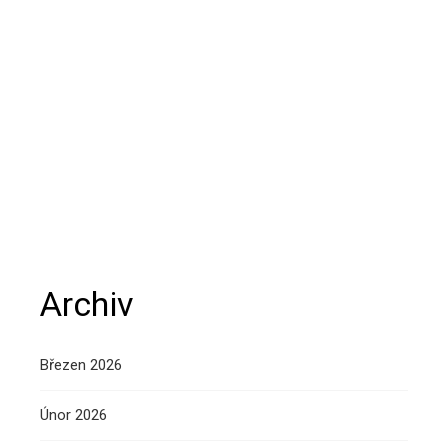
Archiv
Březen 2026
Únor 2026