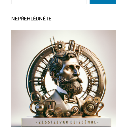
NEPŘEHLÉDNĚTE