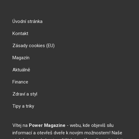
Úvodní stránka
Kontakt
Zásady cookies (EU)
Magazín
Aktuálně
Finance
Zdraví a styl
Tipy a triky
Vítej na
Power Magazine
- webu, kde objevíš sílu
informací a otevřeš dveře k novým možnostem! Naše