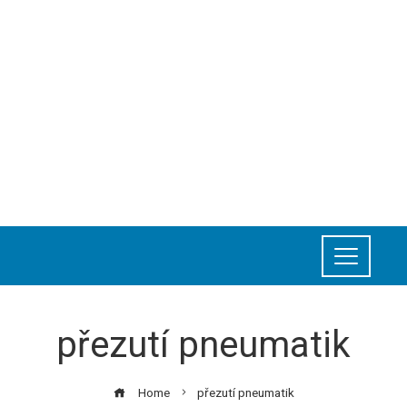
přezutí pneumatik
Home
přezutí pneumatik