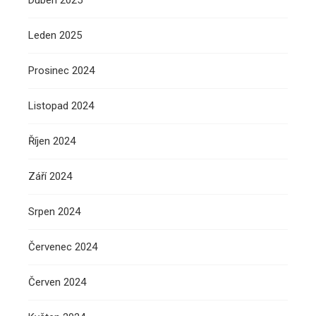
Duben 2025
Leden 2025
Prosinec 2024
Listopad 2024
Říjen 2024
Září 2024
Srpen 2024
Červenec 2024
Červen 2024