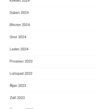
Květen 2024
Duben 2024
Březen 2024
Únor 2024
Leden 2024
Prosinec 2023
Listopad 2023
Říjen 2023
Září 2023