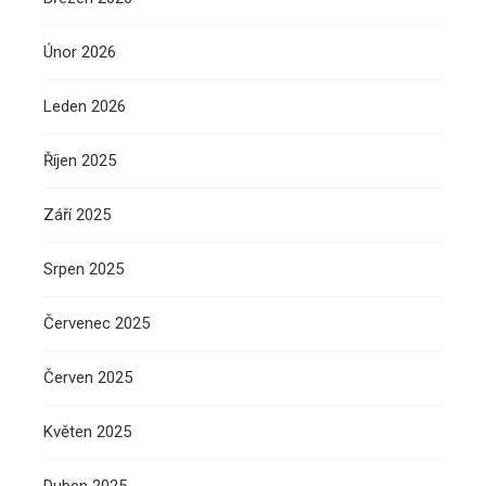
Únor 2026
Leden 2026
Říjen 2025
Září 2025
Srpen 2025
Červenec 2025
Červen 2025
Květen 2025