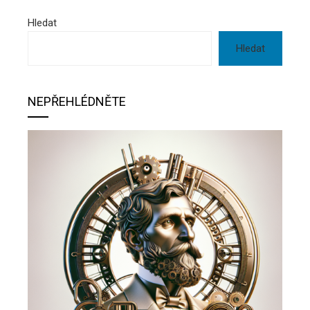
Hledat
Hledat
NEPŘEHLÉDNĚTE