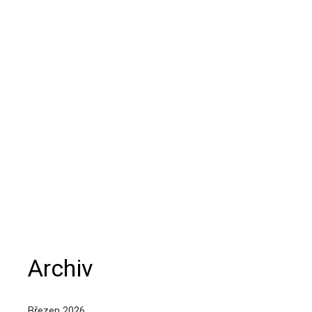
Archiv
Březen 2026