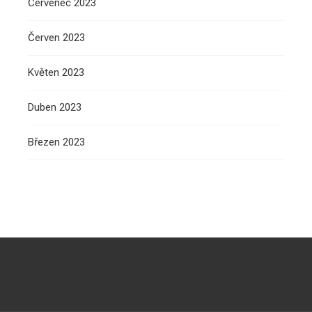
Červenec 2023
Červen 2023
Květen 2023
Duben 2023
Březen 2023