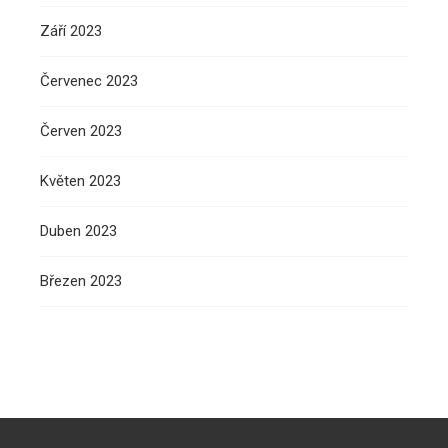
Září 2023
Červenec 2023
Červen 2023
Květen 2023
Duben 2023
Březen 2023