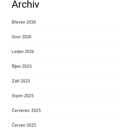
Archiv
Březen 2026
Únor 2026
Leden 2026
Říjen 2025
Září 2025
Srpen 2025
Červenec 2025
Červen 2025