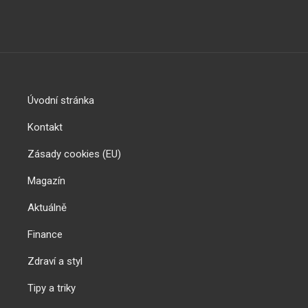
Úvodní stránka
Kontakt
Zásady cookies (EU)
Magazín
Aktuálně
Finance
Zdraví a styl
Tipy a triky