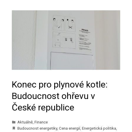
Konec pro plynové kotle:
Budoucnost ohřevu v
České republice
Aktuálně
,
Finance
Budoucnost energetiky
,
Cena energií
,
Energetická politika
,