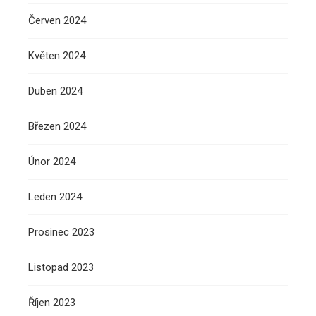
Červen 2024
Květen 2024
Duben 2024
Březen 2024
Únor 2024
Leden 2024
Prosinec 2023
Listopad 2023
Říjen 2023