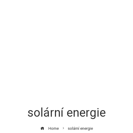
solární energie
Home
solární energie