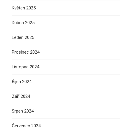
Květen 2025
Duben 2025
Leden 2025
Prosinec 2024
Listopad 2024
Říjen 2024
Září 2024
Srpen 2024
Červenec 2024