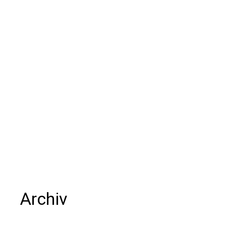
Archiv