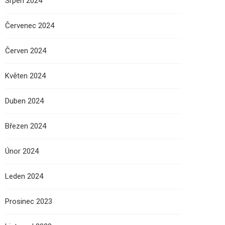
Srpen 2024
Červenec 2024
Červen 2024
Květen 2024
Duben 2024
Březen 2024
Únor 2024
Leden 2024
Prosinec 2023