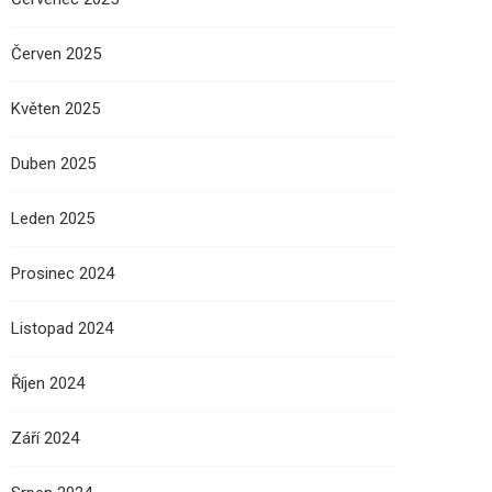
Červen 2025
Květen 2025
Duben 2025
Leden 2025
Prosinec 2024
Listopad 2024
Říjen 2024
Září 2024