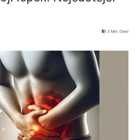
3 Min. čtení