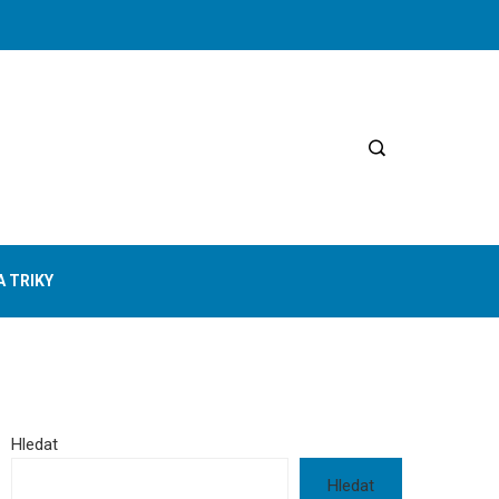
A TRIKY
Hledat
Hledat