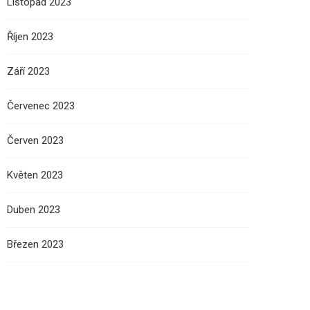
Listopad 2023
Říjen 2023
Září 2023
Červenec 2023
Červen 2023
Květen 2023
Duben 2023
Březen 2023