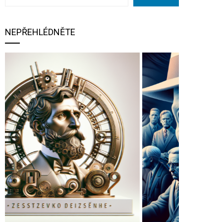
NEPŘEHLÉDNĚTE