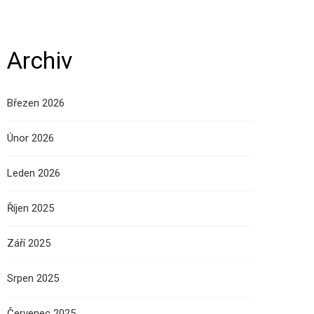
Archiv
Březen 2026
Únor 2026
Leden 2026
Říjen 2025
Září 2025
Srpen 2025
Červenec 2025