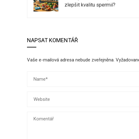
zlepšit kvalitu spermií?
NAPSAT KOMENTÁŘ
Vaše e-mailová adresa nebude zveřejněna.
Vyžadovan