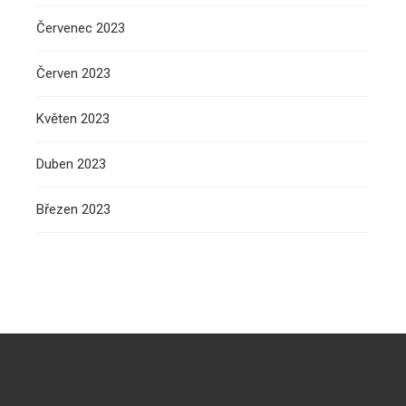
Červenec 2023
Červen 2023
Květen 2023
Duben 2023
Březen 2023