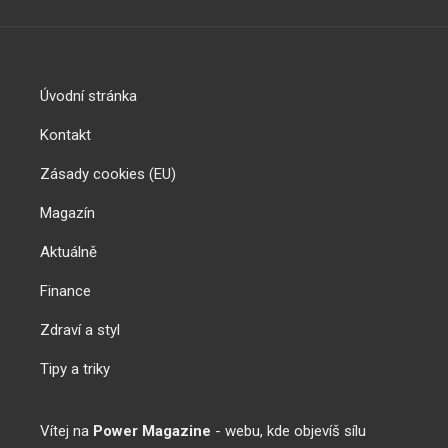
Úvodní stránka
Kontakt
Zásady cookies (EU)
Magazín
Aktuálně
Finance
Zdraví a styl
Tipy a triky
Vítej na
Power Magazine
- webu, kde objevíš sílu