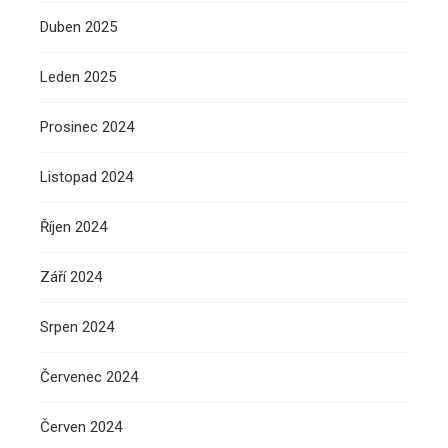
Duben 2025
Leden 2025
Prosinec 2024
Listopad 2024
Říjen 2024
Září 2024
Srpen 2024
Červenec 2024
Červen 2024