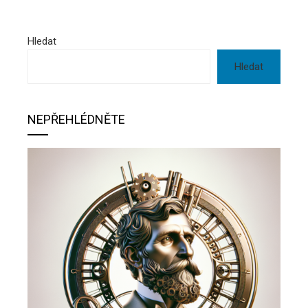
Hledat
Hledat
NEPŘEHLÉDNĚTE