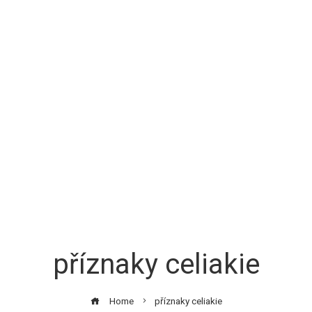
příznaky celiakie
Home
příznaky celiakie