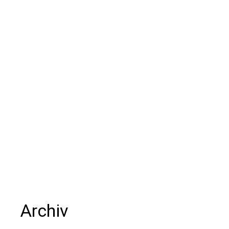
Archiv