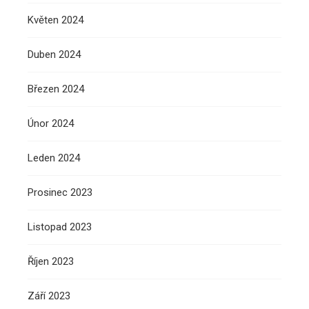
Květen 2024
Duben 2024
Březen 2024
Únor 2024
Leden 2024
Prosinec 2023
Listopad 2023
Říjen 2023
Září 2023