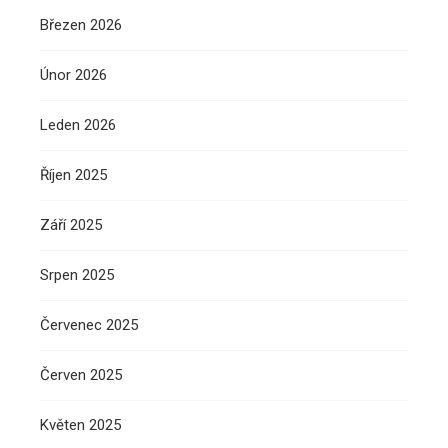
Březen 2026
Únor 2026
Leden 2026
Říjen 2025
Září 2025
Srpen 2025
Červenec 2025
Červen 2025
Květen 2025