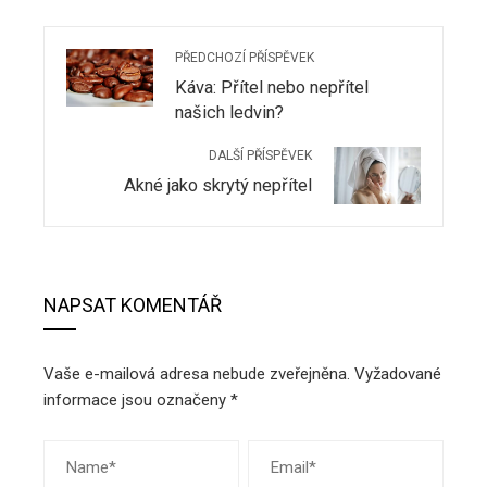
PŘEDCHOZÍ PŘÍSPĚVEK
Káva: Přítel nebo nepřítel
našich ledvin?
DALŠÍ PŘÍSPĚVEK
Akné jako skrytý nepřítel
NAPSAT KOMENTÁŘ
Vaše e-mailová adresa nebude zveřejněna.
Vyžadované
informace jsou označeny
*