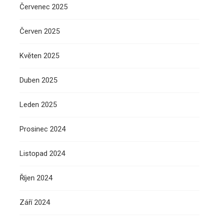
Červenec 2025
Červen 2025
Květen 2025
Duben 2025
Leden 2025
Prosinec 2024
Listopad 2024
Říjen 2024
Září 2024