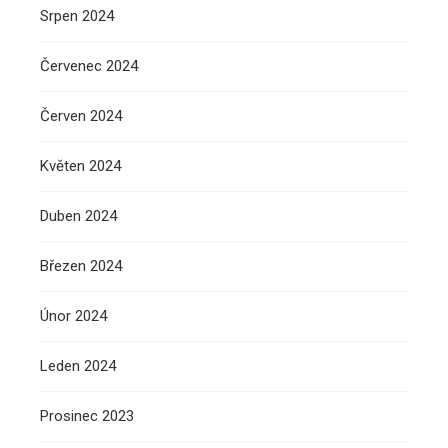
Srpen 2024
Červenec 2024
Červen 2024
Květen 2024
Duben 2024
Březen 2024
Únor 2024
Leden 2024
Prosinec 2023