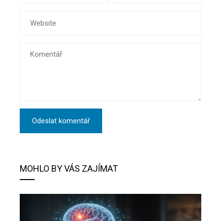
MOHLO BY VÁS ZAJÍMAT