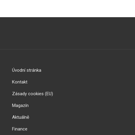
Úvodní stránka
Kontakt
Zásady cookies (EU)
Magazín
Aktuálně
Finance