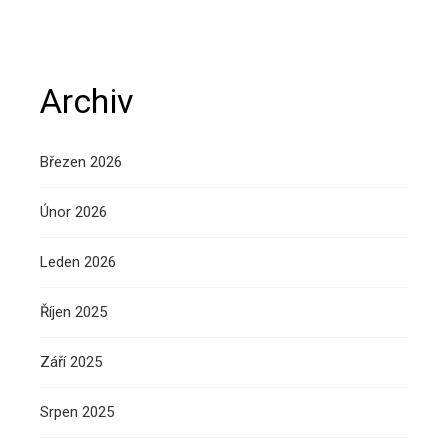
Archiv
Březen 2026
Únor 2026
Leden 2026
Říjen 2025
Září 2025
Srpen 2025