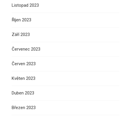
Listopad 2023
Říjen 2023
Září 2023
Červenec 2023
Červen 2023
Květen 2023
Duben 2023
Březen 2023