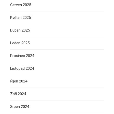
Červen 2025
Květen 2025
Duben 2025
Leden 2025
Prosinec 2024
Listopad 2024
Říjen 2024
Září 2024
Srpen 2024