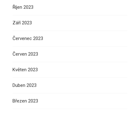
Říjen 2023
Září 2023
Červenec 2023
Červen 2023
Květen 2023
Duben 2023
Březen 2023