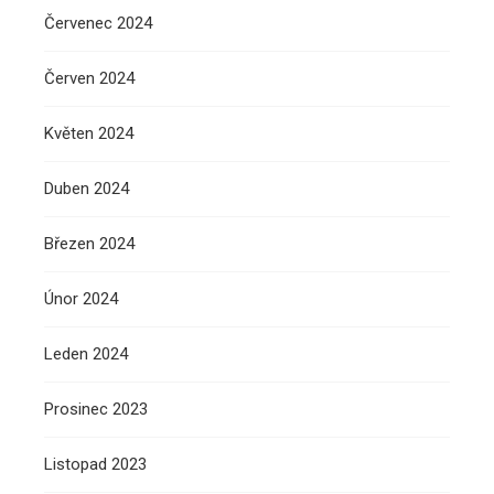
Červenec 2024
Červen 2024
Květen 2024
Duben 2024
Březen 2024
Únor 2024
Leden 2024
Prosinec 2023
Listopad 2023