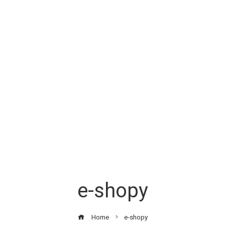
e-shopy
Home
e-shopy