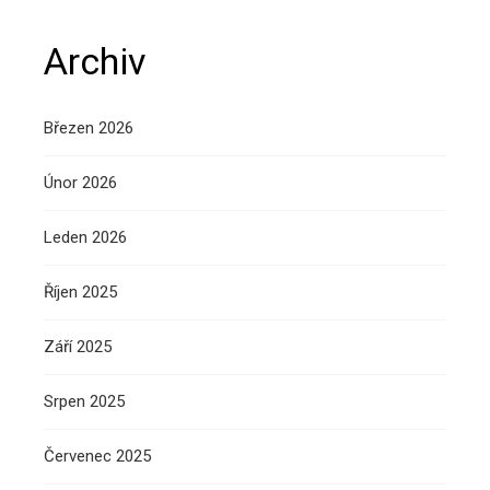
Archiv
Březen 2026
Únor 2026
Leden 2026
Říjen 2025
Září 2025
Srpen 2025
Červenec 2025