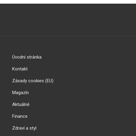
Úvodní stránka
Kontakt
Zásady cookies (EU)
Magazín
Aktuálně
Finance
Zdraví a styl