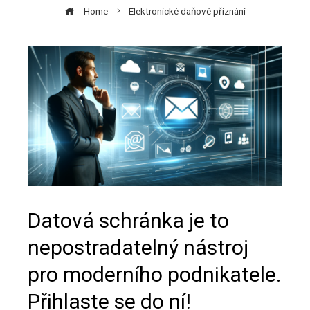
Home
Elektronické daňové přiznání
Datová schránka je to
nepostradatelný nástroj
pro moderního podnikatele.
Přihlaste se do ní!