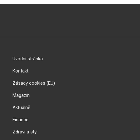
Úvodní stránka
Kontakt
Zásady cookies (EU)
Magazín
Aktuálně
Finance
Zdraví a styl