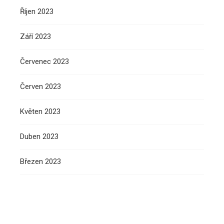
Říjen 2023
Září 2023
Červenec 2023
Červen 2023
Květen 2023
Duben 2023
Březen 2023