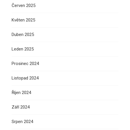
Červen 2025
Květen 2025
Duben 2025
Leden 2025
Prosinec 2024
Listopad 2024
Říjen 2024
Září 2024
Srpen 2024