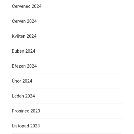
Červenec 2024
Červen 2024
Květen 2024
Duben 2024
Březen 2024
Únor 2024
Leden 2024
Prosinec 2023
Listopad 2023