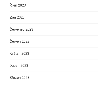
Říjen 2023
Září 2023
Červenec 2023
Červen 2023
Květen 2023
Duben 2023
Březen 2023