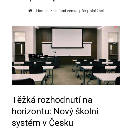
Home
místní versus přespolní žáci
Těžká rozhodnutí na
horizontu: Nový školní
systém v Česku