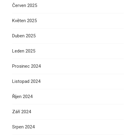
Červen 2025
Květen 2025
Duben 2025
Leden 2025
Prosinec 2024
Listopad 2024
Říjen 2024
Září 2024
Srpen 2024