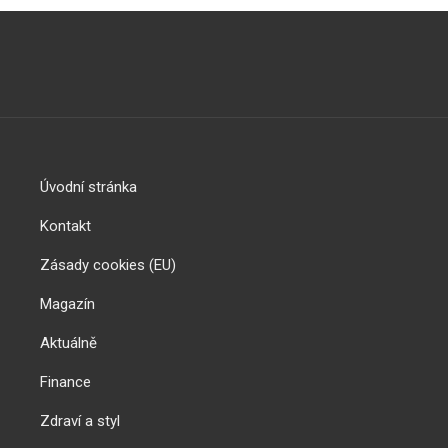
Úvodní stránka
Kontakt
Zásady cookies (EU)
Magazín
Aktuálně
Finance
Zdraví a styl