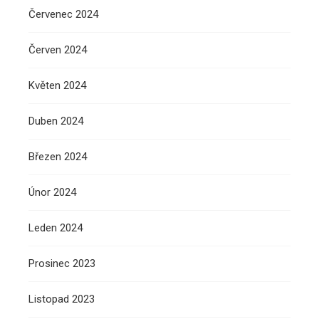
Červenec 2024
Červen 2024
Květen 2024
Duben 2024
Březen 2024
Únor 2024
Leden 2024
Prosinec 2023
Listopad 2023