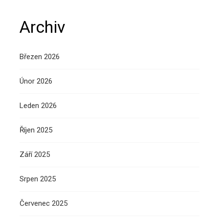
Archiv
Březen 2026
Únor 2026
Leden 2026
Říjen 2025
Září 2025
Srpen 2025
Červenec 2025