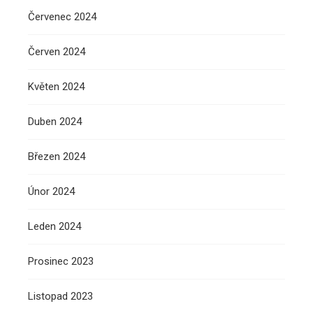
Červenec 2024
Červen 2024
Květen 2024
Duben 2024
Březen 2024
Únor 2024
Leden 2024
Prosinec 2023
Listopad 2023