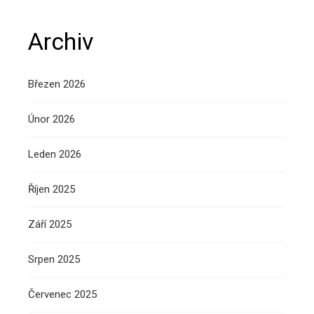
Archiv
Březen 2026
Únor 2026
Leden 2026
Říjen 2025
Září 2025
Srpen 2025
Červenec 2025