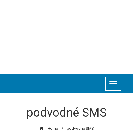
podvodné SMS
Home
podvodné SMS