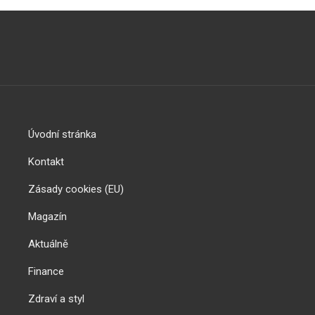
Úvodní stránka
Kontakt
Zásady cookies (EU)
Magazín
Aktuálně
Finance
Zdraví a styl