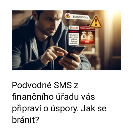
Podvodné SMS z
finančního úřadu vás
připraví o úspory. Jak se
bránit?