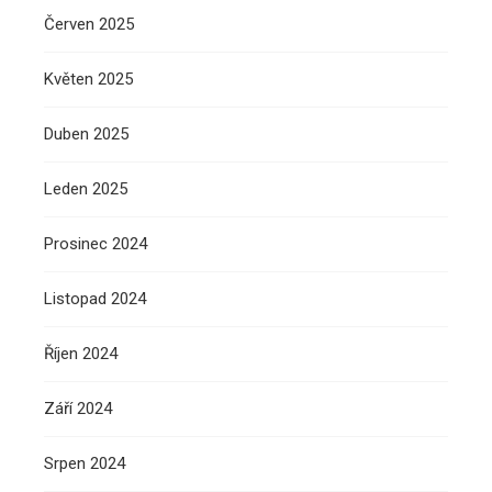
Červen 2025
Květen 2025
Duben 2025
Leden 2025
Prosinec 2024
Listopad 2024
Říjen 2024
Září 2024
Srpen 2024