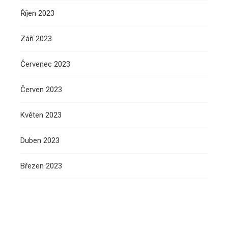
Říjen 2023
Září 2023
Červenec 2023
Červen 2023
Květen 2023
Duben 2023
Březen 2023