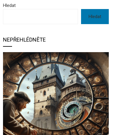
Hledat
Hledat
NEPŘEHLÉDNĚTE