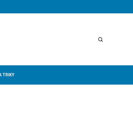
A TRIKY