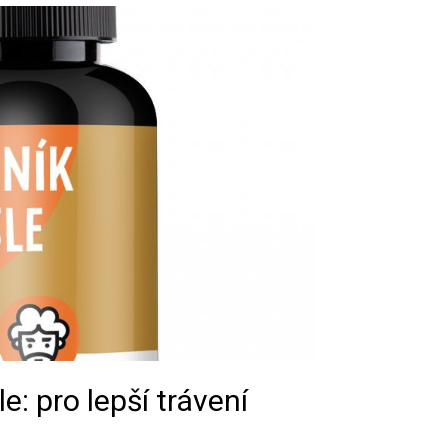
e: pro lepší trávení