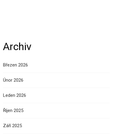
Archiv
Březen 2026
Únor 2026
Leden 2026
Říjen 2025
Září 2025