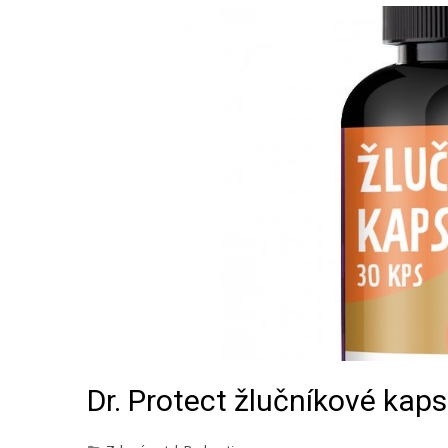
Dr. Protect žlučníkové kapsl