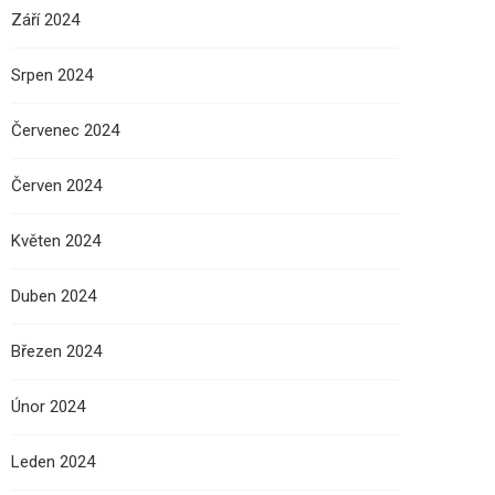
Září 2024
Srpen 2024
Červenec 2024
Červen 2024
Květen 2024
Duben 2024
Březen 2024
Únor 2024
Leden 2024