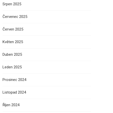
Srpen 2025
Červenec 2025
Červen 2025
Květen 2025
Duben 2025
Leden 2025
Prosinec 2024
Listopad 2024
Říjen 2024