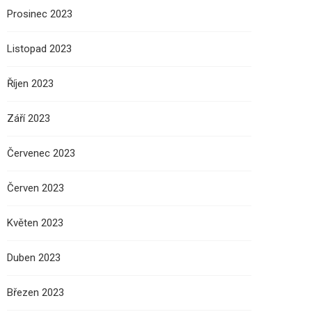
Prosinec 2023
Listopad 2023
Říjen 2023
Září 2023
Červenec 2023
Červen 2023
Květen 2023
Duben 2023
Březen 2023