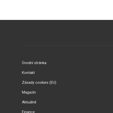
Úvodní stránka
Kontakt
Zásady cookies (EU)
Magazín
Aktuálně
Finance